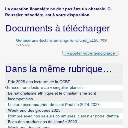
La question financière ne doit pas être un obstacle, O.
Roussier, trésorière, est à votre disposition
Documents à télécharger
Genese-une-lecture-au-singulier-pluriel_a150
(PDF,
171.5 kio)
Rajouter votre témoignage
Dans la même rubrique…
Prix 2025 des lecteurs de la CCBF
Genèse : une lecture au «
singulier-pluriel
»
Le nationalisme ethnique et le christianisme sont
incompatibles
Lecture accompagnée de saint Paul en 2024-2025
Week-end des groupes 2025
Rompre avec nos valeurs communes, c’est nier notre identité
Bilan des productions de l’année 2023
Week-end des groupes