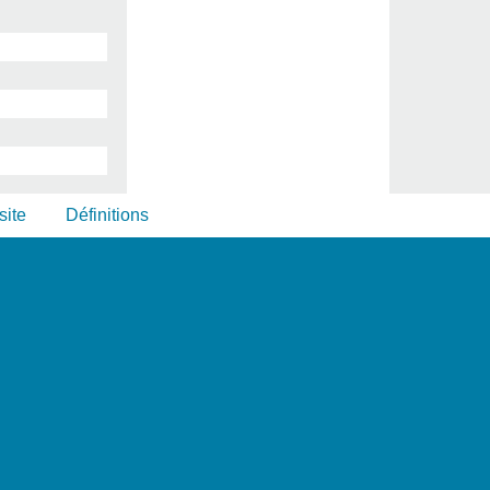
site
Définitions