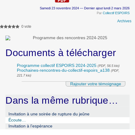
Samedi 23 novembre 2024 — Dernier ajout lundi 2 mars 2026
Par
Collectif ESPOIRS
Archives
0 vote
Documents à télécharger
Programme collectif ESPOIRS 2024-2025
(PDF, 56.5 kio)
Prochaines-rencontres-du-collectif-espoirs_a138
(PDF,
221.7 kio)
Rajouter votre témoignage
Dans la même rubrique…
Invitation à une soirée de rupture du jeûne
Écoute…
Invitation à l’espérance