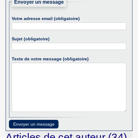
Envoyer un message
Votre adresse email (obligatoire)
Sujet (obligatoire)
Texte de votre message (obligatoire)
Articles de cet auteur (34)