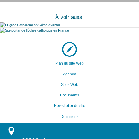
À voir aussi
Plan du site Web
Agenda
Sites Web
Documents
NewsLetter du site
Définitions