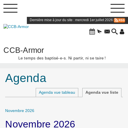
Dernière mise à jour du site : mercredi 1er juillet 2026
CCB-Armor
Le temps des baptisé-e-s. Ni partir, ni se taire
!
Agenda
Agenda vue tableau
Agenda vue liste
Novembre 2026
Novembre 2026